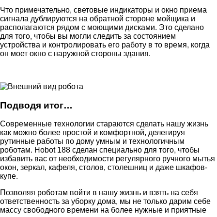
Что примечательно, световые индикаторы и окно приема
сигнала дублируются на обратной стороне мойщика и
располагаются рядом с моющими дисками. Это сделано
для того, чтобы вы могли следить за состоянием
устройства и контролировать его работу в то время, когда
он моет окно с наружной стороны здания.
Подводя итог…
Современные технологии стараются сделать нашу жизнь
как можно более простой и комфортной, делегируя
рутинные работы по дому умным и технологичным
роботам. Hobot 188 сделан специально для того, чтобы
избавить вас от необходимости регулярного ручного мытья
окон, зеркал, кафеля, столов, столешниц и даже шкафов-
купе.
Позволяя роботам войти в нашу жизнь и взять на себя
ответственность за уборку дома, мы не только дарим себе
массу свободного времени на более нужные и приятные