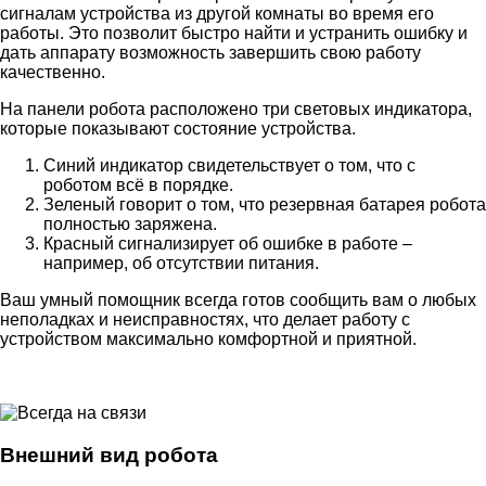
сигналам устройства из другой комнаты во время его
работы. Это позволит быстро найти и устранить ошибку и
дать аппарату возможность завершить свою работу
качественно.
На панели робота расположено три световых индикатора,
которые показывают состояние устройства.
Синий индикатор свидетельствует о том, что с
роботом всё в порядке.
Зеленый говорит о том, что резервная батарея робота
полностью заряжена.
Красный сигнализирует об ошибке в работе –
например, об отсутствии питания.
Ваш умный помощник всегда готов сообщить вам о любых
неполадках и неисправностях, что делает работу с
устройством максимально комфортной и приятной.
Внешний вид робота