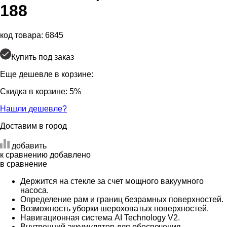
188
код товара: 6845
Купить под заказ
Еще дешевле в корзине:
Скидка в корзине: 5%
Нашли дешевле?
Доставим в город
добавить
к сравнению
добавлено
в сравнение
Держится на стекле за счет мощного вакуумного
насоса.
Определение рам и границ безрамных поверхностей.
Возможность уборки шероховатых поверхностей.
Навигационная система AI Technology V2.
Внутренний аккумулятор для обеспечения