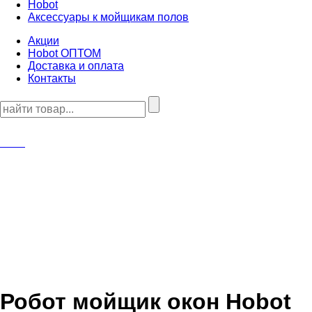
Hobot
Аксессуары к мойщикам полов
Акции
Hobot ОПТОМ
Доставка и оплата
Контакты
Робот мойщик окон
Hobot