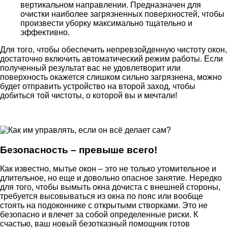
вертикальном направлении. Предназначен для
очистки наиболее загрязненных поверхностей, чтобы
произвести уборку максимально тщательно и
эффективно.
Для того, чтобы обеспечить непревзойденную чистоту окон,
достаточно включить автоматический режим работы. Если
полученный результат вас не удовлетворит или
поверхность окажется слишком сильно загрязнена, можно
будет отправить устройство на второй заход, чтобы
добиться той чистоты, о которой вы и мечтали!
Безопасность – превыше всего!
Как известно, мытье окон – это не только утомительное и
длительное, но еще и довольно опасное занятие. Нередко
для того, чтобы вымыть окна дочиста с внешней стороны,
требуется высовываться из окна по пояс или вообще
стоять на подоконнике с открытыми створками. Это не
безопасно и влечет за собой определенные риски. К
счастью, ваш новый безотказный помощник готов