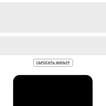
СБРОСИТЬ ФИЛЬТР