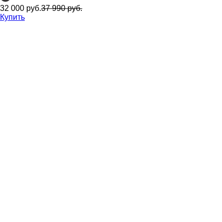
32 000 руб.
37 990 руб.
Купить