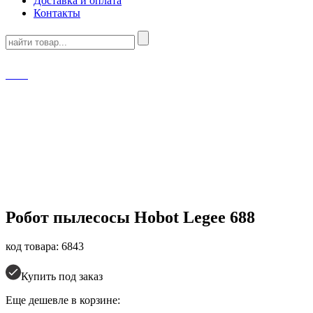
Доставка и оплата
Контакты
Робот пылесосы
Hobot Legee 688
код товара: 6843
Купить под заказ
Еще дешевле в корзине: