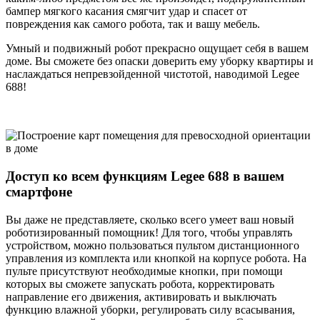
бампер мягкого касания смягчит удар и спасет от
повреждения как самого робота, так и вашу мебель.
Умный и подвижный робот прекрасно ощущает себя в вашем
доме. Вы сможете без опаски доверить ему уборку квартиры и
наслаждаться непревзойденной чистотой, наводимой Legee
688!
Доступ ко всем функциям Legee 688 в вашем
смартфоне
Вы даже не представляете, сколько всего умеет ваш новый
роботизированный помощник! Для того, чтобы управлять
устройством, можно пользоваться пультом дистанционного
управления из комплекта или кнопкой на корпусе робота. На
пульте присутствуют необходимые кнопки, при помощи
которых вы сможете запускать робота, корректировать
направление его движения, активировать и выключать
функцию влажной уборки, регулировать силу всасывания,