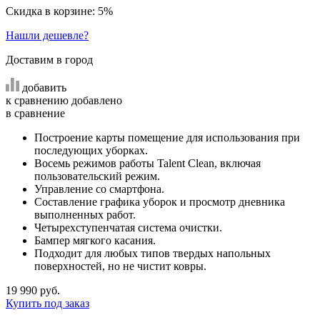
Скидка в корзине: 5%
Нашли дешевле?
Доставим в город
добавить
к сравнению
добавлено
в сравнение
Построение карты помещение для использования при
последующих уборках.
Восемь режимов работы Talent Clean, включая
пользовательский режим.
Управление со смартфона.
Составление графика уборок и просмотр дневника
выполненных работ.
Четырехступенчатая система очистки.
Бампер мягкого касания.
Подходит для любых типов твердых напольных
поверхностей, но не чистит ковры.
19 990 руб.
Купить под заказ