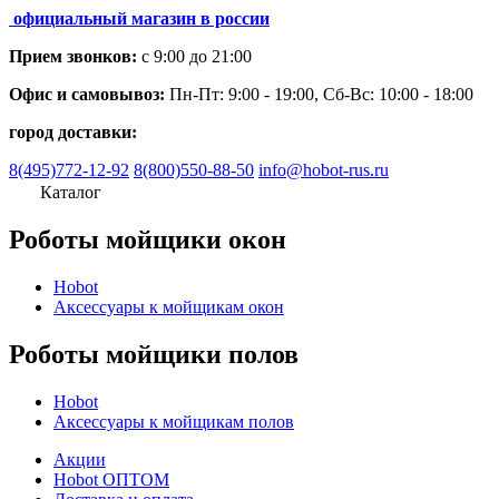
официальный магазин в россии
Прием звонков:
с 9:00 до 21:00
Офис и самовывоз:
Пн-Пт: 9:00 - 19:00, Сб-Вс: 10:00 - 18:00
город доставки:
8(495)772-12-92
8(800)550-88-50
info@hobot-rus.ru
Каталог
Роботы мойщики окон
Hobot
Аксессуары к мойщикам окон
Роботы мойщики полов
Hobot
Аксессуары к мойщикам полов
Акции
Hobot ОПТОМ