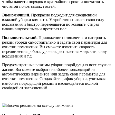
чтобы навести порядок в кратчайшие сроки и впечатлить
чистотой полов ваших гостей.
Экономичный.
Прекрасно подходит для ежедневной
влажной уборки комнаты. Устройство снижает свою силу
всасывания и быстро перемещается по комнате, стирая
накопившуюся пыль и протирая пол.
Пользовательский.
Приложение позволяет вам настроить
режим уборки самостоятельно и задать свои параметры для
очистки помещения. Вы сможете изменить скорость
передвижения робота, уровень распыления жидкости, силу
всасывания и т.д.
Предусмотренные режимы уборки подойдут для всех случаев
жизни. Вы можете выбрать наиболее подходящий из
автоматических вариантов или задать свои параметры для
очистки помещения. Создавайте график уборки, учитывая
наиболее подходящий режим и наслаждайтесь полной
свободой от загрязнений!