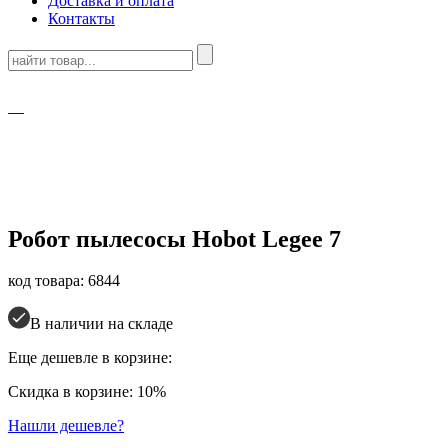
Доставка и оплата
Контакты
Робот пылесосы
Hobot Legee 7
код товара: 6844
В наличии на складе
Еще дешевле в корзине:
Скидка в корзине: 10%
Нашли дешевле?