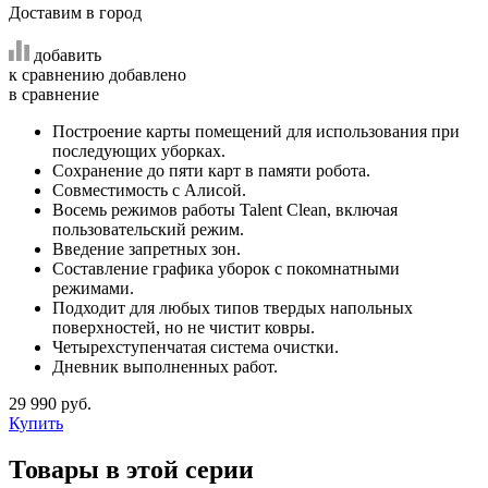
Доставим в город
добавить
к сравнению
добавлено
в сравнение
Построение карты помещений для использования при
последующих уборках.
Сохранение до пяти карт в памяти робота.
Совместимость с Алисой.
Восемь режимов работы Talent Clean, включая
пользовательский режим.
Введение запретных зон.
Составление графика уборок с покомнатными
режимами.
Подходит для любых типов твердых напольных
поверхностей, но не чистит ковры.
Четырехступенчатая система очистки.
Дневник выполненных работ.
29 990 руб.
Купить
Товары в этой серии