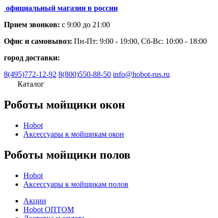
официальный магазин в россии
Прием звонков:
с 9:00 до 21:00
Офис и самовывоз:
Пн-Пт: 9:00 - 19:00, Сб-Вс: 10:00 - 18:00
город доставки:
8(495)772-12-92
8(800)550-88-50
info@hobot-rus.ru
Каталог
Роботы мойщики окон
Hobot
Аксессуары к мойщикам окон
Роботы мойщики полов
Hobot
Аксессуары к мойщикам полов
Акции
Hobot ОПТОМ