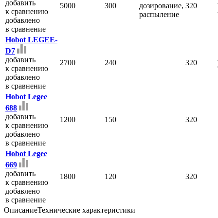
добавить
5000
300
дозирование,
320
к сравнению
распыление
добавлено
в сравнение
Hobot LEGEE-
D7
добавить
2700
240
320
к сравнению
добавлено
в сравнение
Hobot Legee
688
добавить
1200
150
320
к сравнению
добавлено
в сравнение
Hobot Legee
669
добавить
1800
120
320
к сравнению
добавлено
в сравнение
Описание
Технические характеристики